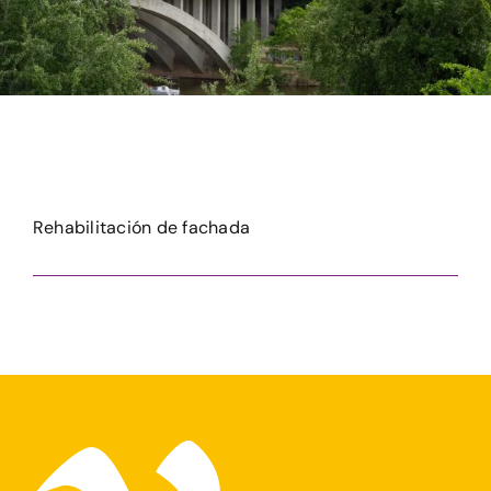
Rehabilitación de fachada