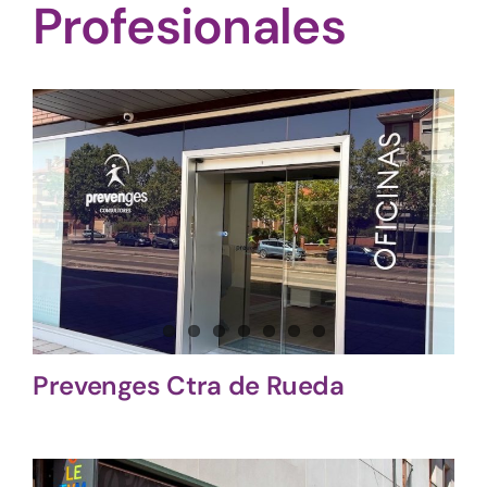
Profesionales
Prevenges Ctra de Rueda