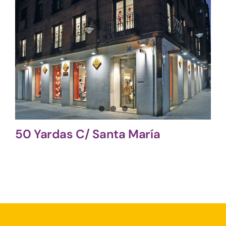
50 Yardas C/ Santa María