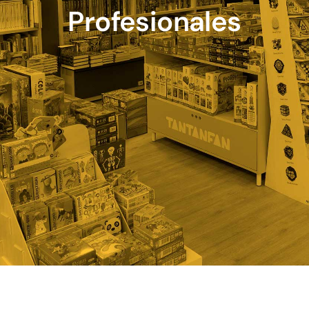
Profesionales