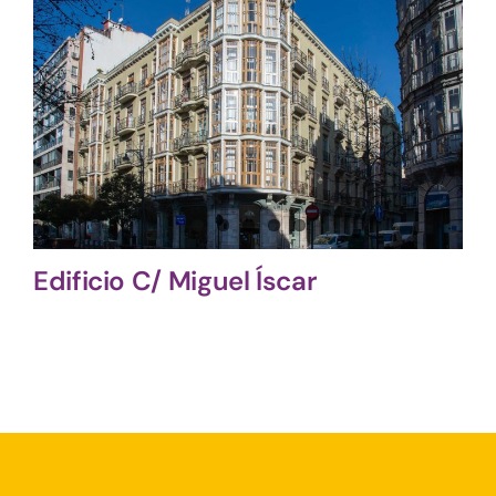
Edificio C/ Miguel Íscar