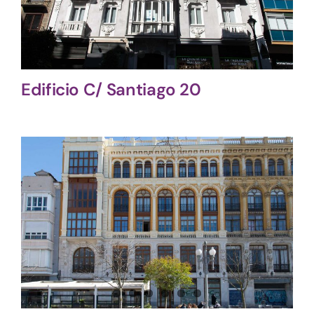
Edificio C/ Santiago 20