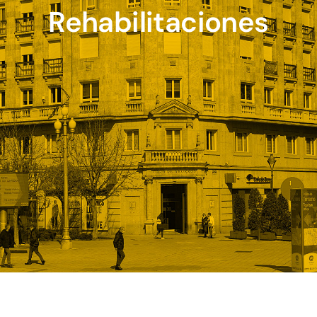
Rehabilitaciones