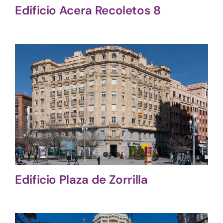
Edificio Acera Recoletos 8
Edificio Plaza de Zorrilla