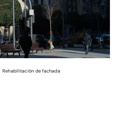
Rehabilitación de fachada