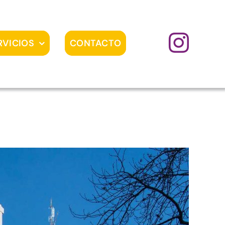
RVICIOS
CONTACTO