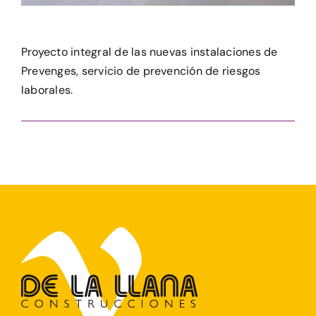
Proyecto integral de las nuevas instalaciones de
Prevenges, servicio de prevención de riesgos
laborales.