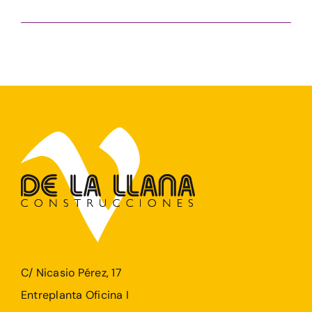
C/ Nicasio Pérez, 17
Entreplanta Oficina I