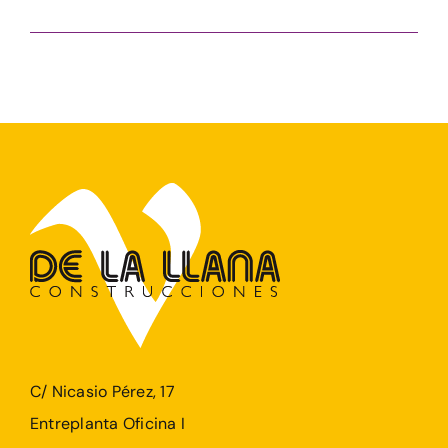
C/ Nicasio Pérez, 17
Entreplanta Oficina I