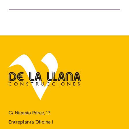
C/ Nicasio Pérez, 17
Entreplanta Oficina I